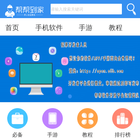
首页
手机软件
手游
教程
必备
手游
教程
排行榜