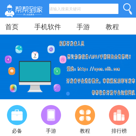
首页
手机软件
手游
教程
必备
手游
教程
排行榜