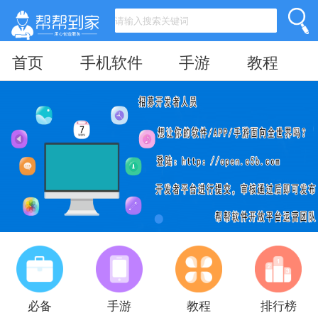
首页
手机软件
手游
教程
必备
手游
教程
排行榜