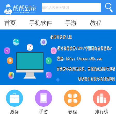
首页
手机软件
手游
教程
必备
手游
教程
排行榜