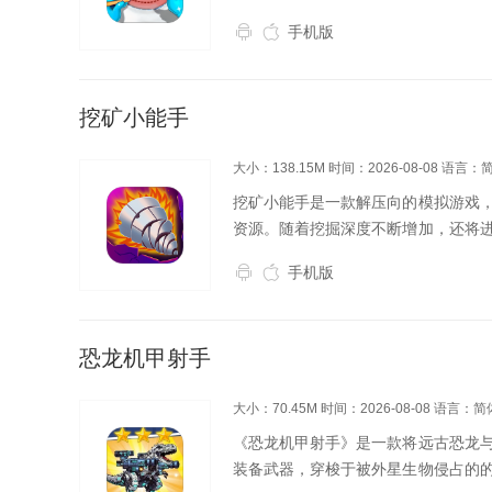
手机版
挖矿小能手
大小：138.15M
时间：2026-08-08
语言：
挖矿小能手是一款解压向的模拟游戏
资源。随着挖掘深度不断增加，还将
行改造升级，获得超级挖矿机，向着
手机版
恐龙机甲射手
大小：70.45M
时间：2026-08-08
语言：简
《恐龙机甲射手》是一款将远古恐龙
装备武器，穿梭于被外星生物侵占的