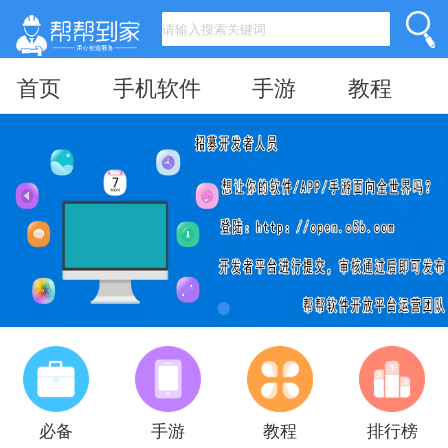
首页
手机软件
手游
教程
必备
手游
教程
排行榜