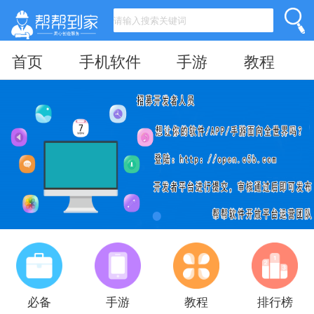
首页
手机软件
手游
教程
必备
手游
教程
排行榜