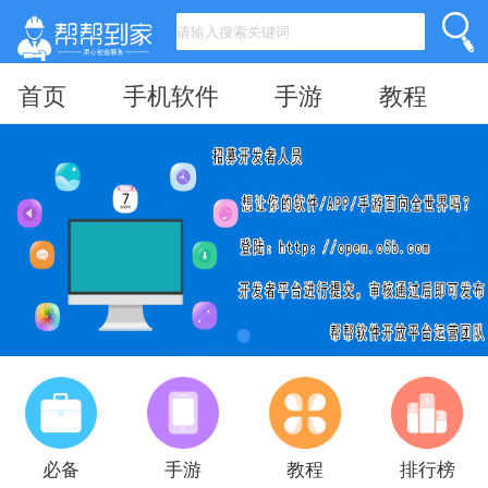
首页
手机软件
手游
教程
必备
手游
教程
排行榜