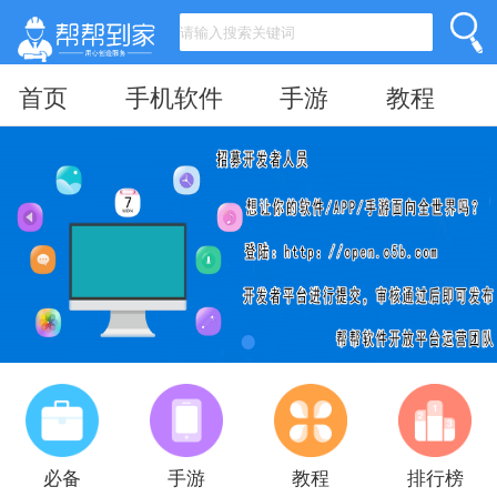
首页
手机软件
手游
教程
必备
手游
教程
排行榜