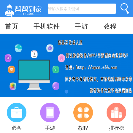
首页
手机软件
手游
教程
必备
手游
教程
排行榜