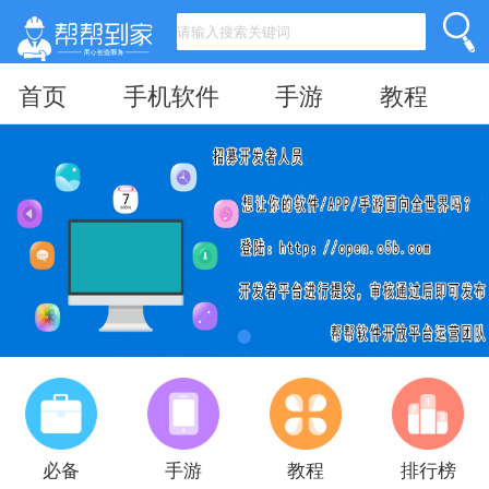
首页
手机软件
手游
教程
必备
手游
教程
排行榜