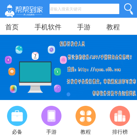
首页
手机软件
手游
教程
必备
手游
教程
排行榜