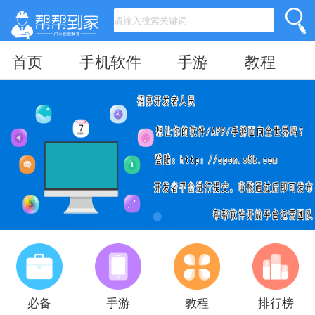
首页
手机软件
手游
教程
必备
手游
教程
排行榜