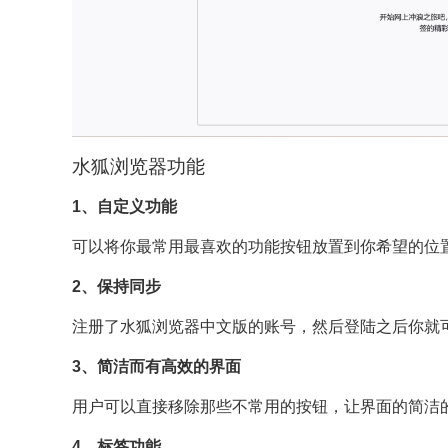
水狐浏览器功能
1、自定义功能
可以将你最常用最喜欢的功能按钮放置到你希望的位
2、保持同步
注册了水狐浏览器中文版的账号，然后登陆之后你就
3、简洁而有高效的界面
用户可以直接移除那些不常用的按钮，让界面的简洁
4、标签功能