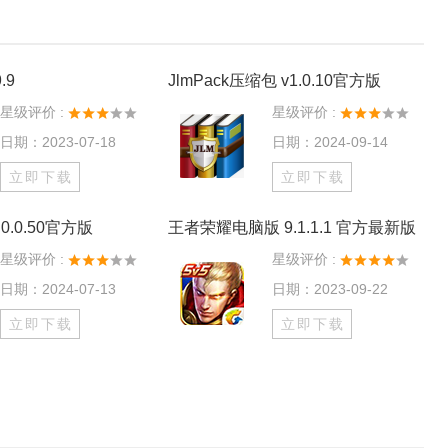
.9
JlmPack压缩包 v1.0.10官方版
星级评价 :
星级评价 :
日期：2023-07-18
日期：2024-09-14
立即下载
立即下载
0.0.50官方版
王者荣耀电脑版 9.1.1.1 官方最新版
星级评价 :
星级评价 :
日期：2024-07-13
日期：2023-09-22
立即下载
立即下载