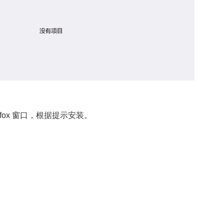
aterfox 窗口，根据提示安装。