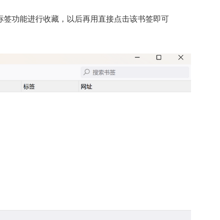
标签功能进行收藏，以后再用直接点击该书签即可