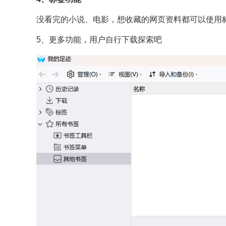
没看完的小说、电影，想收藏的网页资料都可以使用
5、更多功能，用户自行下载探索吧