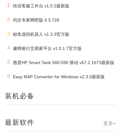
1
快语客服工作台 v1.0.2最新版
2
同步专家网吧版 4.3.728
3
鲸鱼虚拟机器人 v1.3.3官方版
4
徽商银行交易家平台 v1.0.1.7官方版
5
惠普HP Smart Tank 580-590 驱动 v57.2.1673最新版
6
Easy M4P Converter for Windows v2.3.0最新版
装机必备
最新软件
更多+