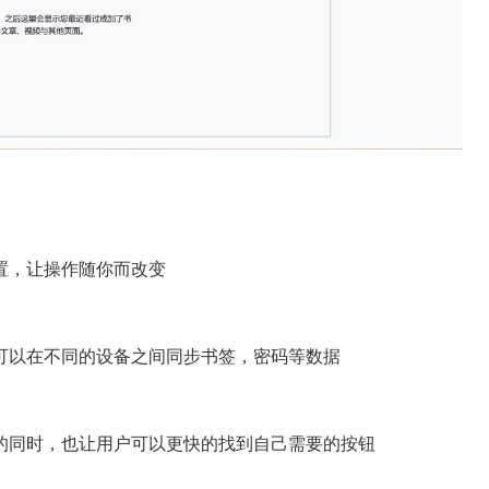
置，让操作随你而改变
可以在不同的设备之间同步书签，密码等数据
的同时，也让用户可以更快的找到自己需要的按钮