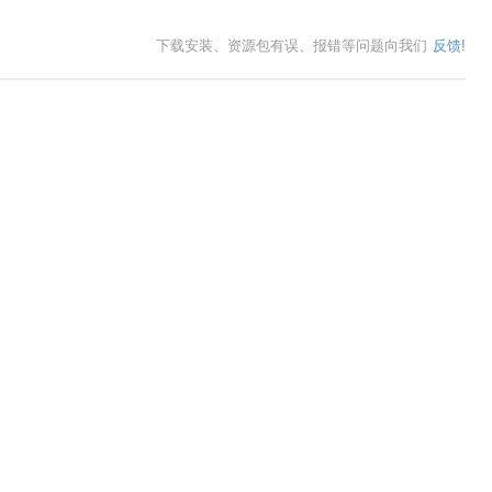
下载安装、资源包有误、报错等问题向我们
反馈!