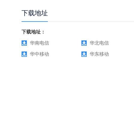
下载地址
下载地址：
华南电信
华北电信
华中移动
华东移动