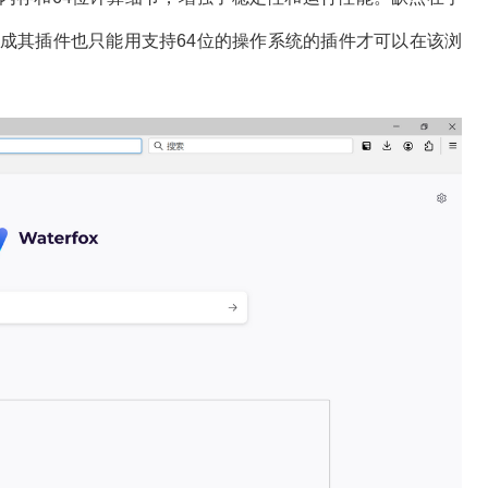
造成其插件也只能用支持64位的操作系统的插件才可以在该浏