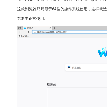
这款浏览器只局限于64位的操作系统使用，这样就
览器中正常使用。