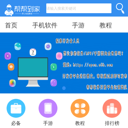
首页
手机软件
手游
教程
必备
手游
教程
排行榜