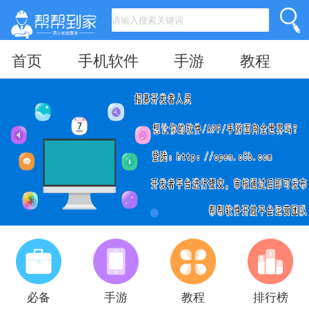
首页
手机软件
手游
教程
必备
手游
教程
排行榜