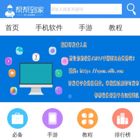
首页
手机软件
手游
教程
必备
手游
教程
排行榜