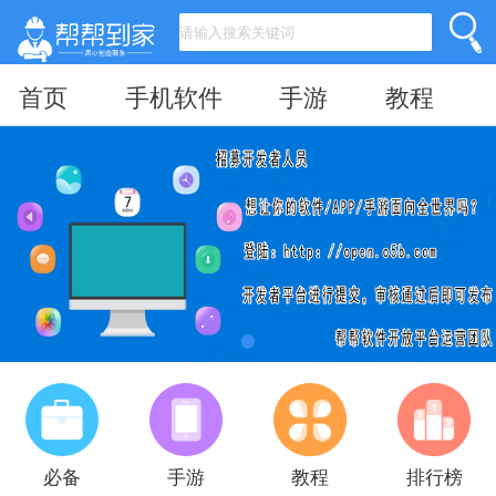
首页
手机软件
手游
教程
必备
手游
教程
排行榜