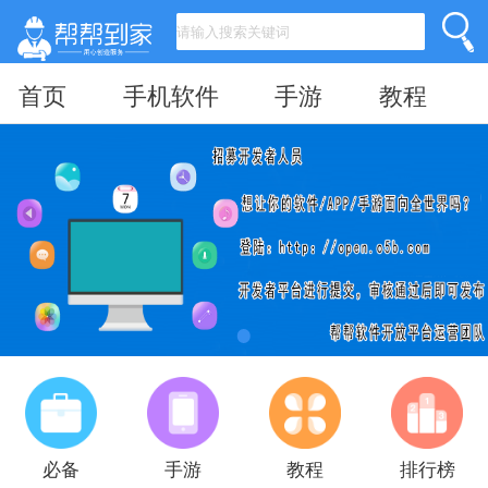
首页
手机软件
手游
教程
必备
手游
教程
排行榜