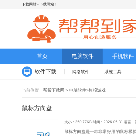
下载网站
- 下载网站！
首页
电脑软件
手机软件
软件下载
网络软件
系统工具
当前位置：
帮帮下载网
>
电脑软件
>
模拟游戏
鼠标方向盘
大小：350.77KB
时间：2026-05-31
语言：
鼠标方向盘是一款非常好用的鼠标模