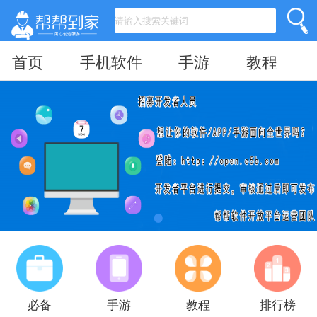
首页
手机软件
手游
教程
必备
手游
教程
排行榜