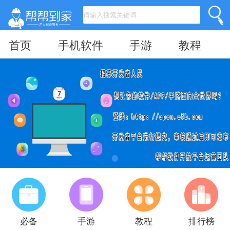
首页
手机软件
手游
教程
必备
手游
教程
排行榜