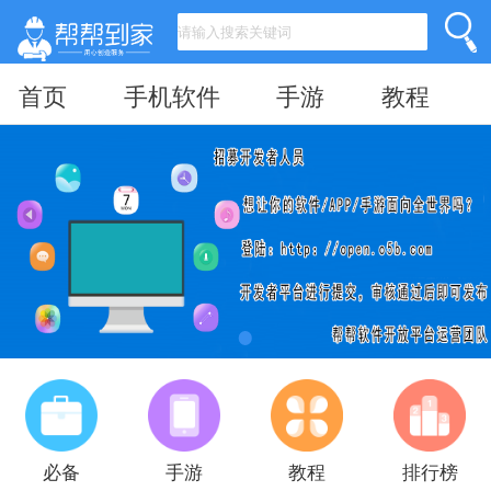
首页
手机软件
手游
教程
必备
手游
教程
排行榜