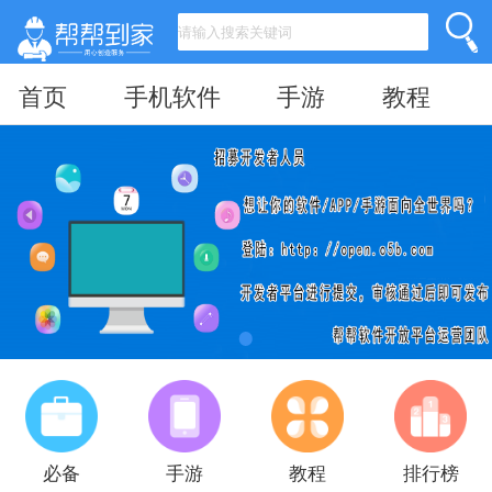
首页
手机软件
手游
教程
必备
手游
教程
排行榜