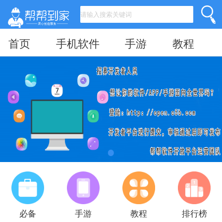
首页
手机软件
手游
教程
必备
手游
教程
排行榜