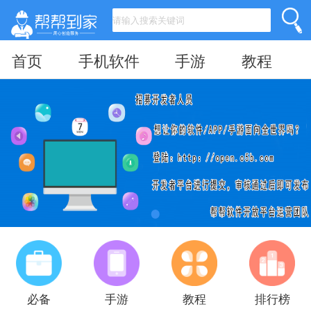
首页
手机软件
手游
教程
必备
手游
教程
排行榜