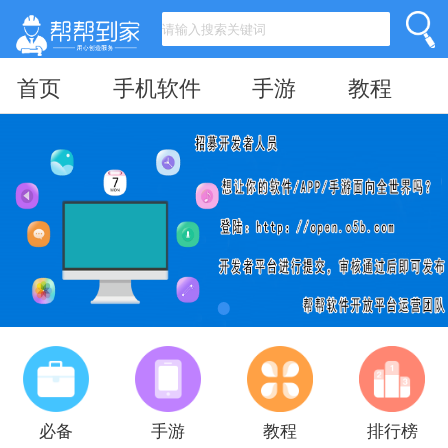
首页
手机软件
手游
教程
必备
手游
教程
排行榜