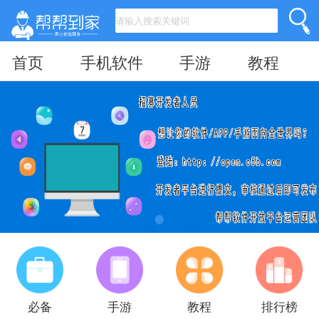
首页
手机软件
手游
教程
必备
手游
教程
排行榜