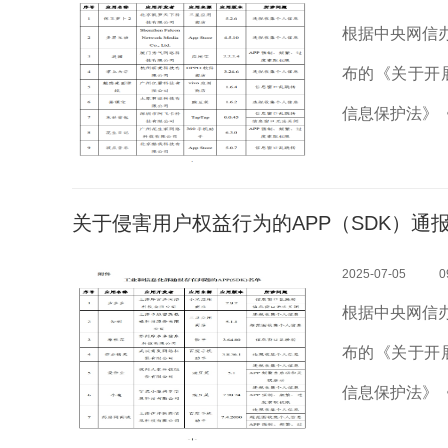
根据中央网信
布的《关于开
信息保护法》
护规定》等法
题开展治理。近
关于侵害用户权益行为的APP（SDK）通报 
2025-07-05
0
根据中央网信
布的《关于开
信息保护法》
护规定》等法