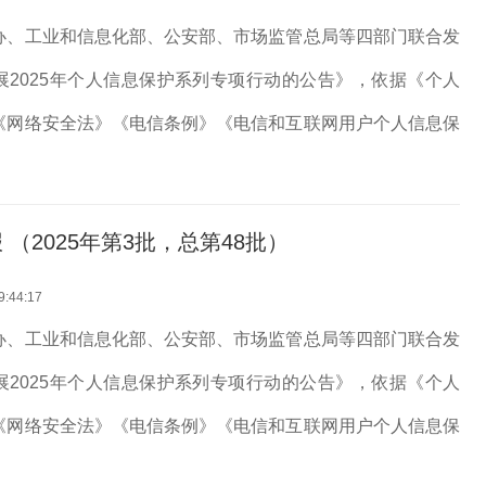
办、工业和信息化部、公安部、市场监管总局等四部门联合发
展2025年个人信息保护系列专项行动的公告》，依据《个人
《网络安全法》《电信条例》《电信和互联网用户个人信息保
律法规，我部对APP、SDK违法违规收集使用个人信息等问
期，经组织第三方检...
（2025年第3批，总第48批）
9:44:17
办、工业和信息化部、公安部、市场监管总局等四部门联合发
展2025年个人信息保护系列专项行动的公告》，依据《个人
《网络安全法》《电信条例》《电信和互联网用户个人信息保
律法规，我部对APP、SDK违法违规收集使用个人信息等问