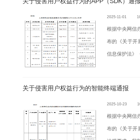
关于侵害用户权益行为的APP（SDK）通报 
2025-11-01
1
根据中央网信
布的《关于开
信息保护法》
护规定》等法
题开展治理。近
关于侵害用户权益行为的智能终端通报
2025-10-23
1
根据中央网信
布的《关于开