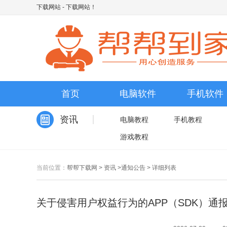
下载网站
- 下载网站！
首页
电脑软件
手机软件
资讯
电脑教程
手机教程
游戏教程
当前位置：
帮帮下载网
>
资讯
>
通知公告
>
详细列表
关于侵害用户权益行为的APP（SDK）通报 