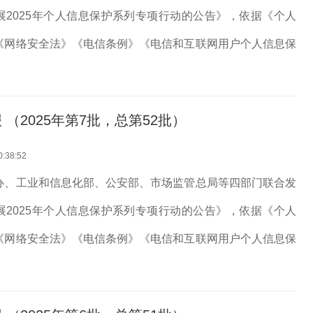
展2025年个人信息保护系列专项行动的公告》，依据《个人
《网络安全法》《电信条例》《电信和互联网用户个人信息保
律法规，我部对APP、SDK违法违规收集使用个人信息等问
期，经组织第三方检...
（2025年第7批，总第52批）
0:38:52
办、工业和信息化部、公安部、市场监管总局等四部门联合发
展2025年个人信息保护系列专项行动的公告》，依据《个人
《网络安全法》《电信条例》《电信和互联网用户个人信息保
律法规，我部对APP、SDK违法违规收集使用个人信息等问
期，经组织第三方检...