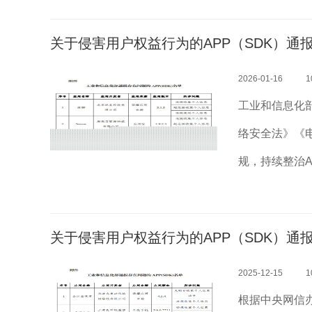
件），现予以通报
关于侵害用户权益行为的APP（SDK）通报 
2026-01-16
1
工业和信息化
络安全法》《
规，持续整治
构进行抽查，
件），现予以通报
关于侵害用户权益行为的APP（SDK）通报 
2025-12-15
1
根据中央网信